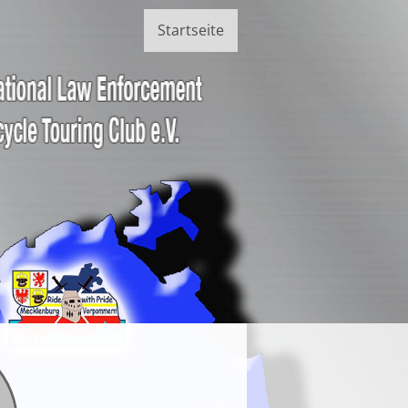
Startseite