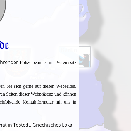
ahrender
Polizeibeamter mit Vereinssitz
en Sie sich gerne auf diesen Webseiten.
eren Seiten dieser Webpräsenz und können
chfolgende Kontaktformular mit uns in
at in Tostedt, Griechisches Lokal,