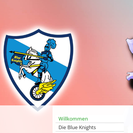
Willkommen
Die Blue Knights