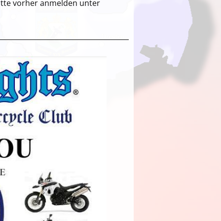
itte vorher anmelden unter