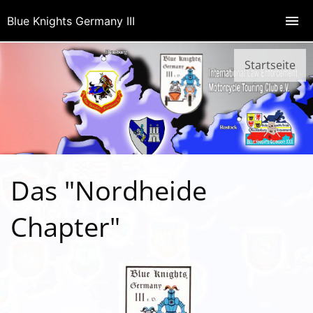
Blue Knights Germany III
Startseite
Das "Nordheide
Chapter"