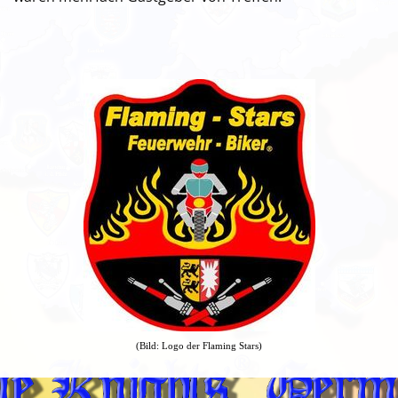
(Bild: Logo der Flaming Stars)